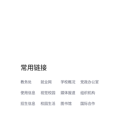
常用链接
教务处
就业网
学校概况
党政办公室
使用信息
视觉校园
媒体报道
组织机构
招生信息
校园生活
图书馆
国际合作