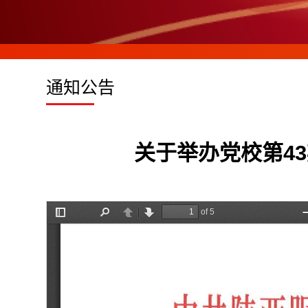
通知公告
关于举办党校第4