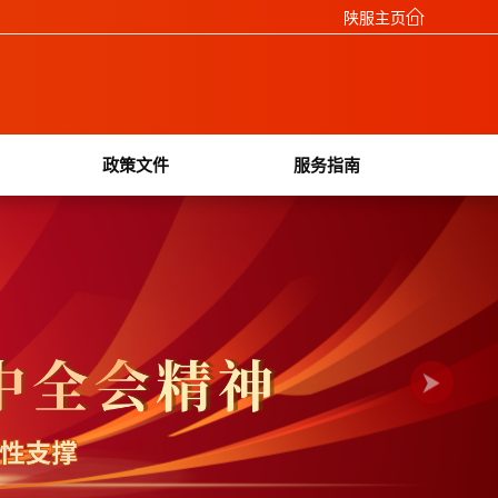
陕服主页
政策文件
服务指南