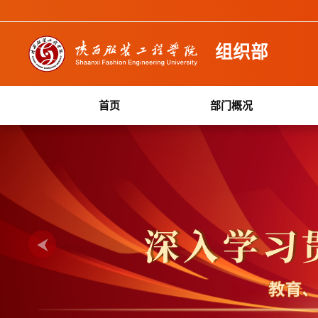
组织部
首页
部门概况