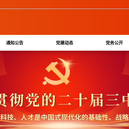
通知公告
党建动态
党务公开