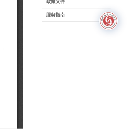
政策文件
服务指南