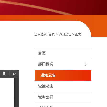
当前位置:
首页
>
通知公告
> 正文
首页
部门概况
通知公告
党建动态
党务公开