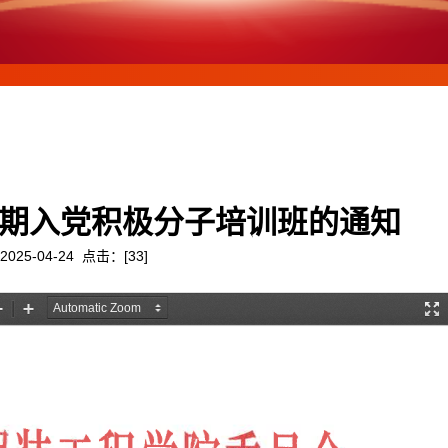
3期入党积极分子培训班的通知
2025-04-24 点击：[
33
]