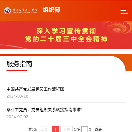
组织部
服务指南
中国共产党发展党员工作流程图
2024-09-18
毕业生党员，党员组织关系转接指南来啦！
2024-07-02
共2条
上页
1
下页
到第
页
跳转