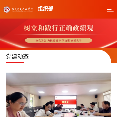
组织部
党建动态